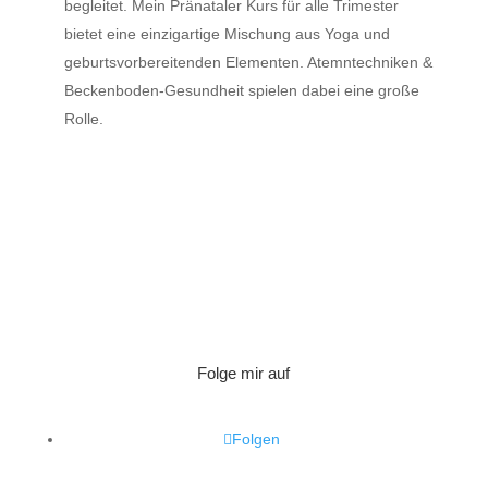
begleitet. Mein Pränataler Kurs für alle Trimester
bietet eine einzigartige Mischung aus Yoga und
geburtsvorbereitenden Elementen. Atemntechniken &
Beckenboden-Gesundheit spielen dabei eine große
Rolle.
Folge mir auf
Folgen