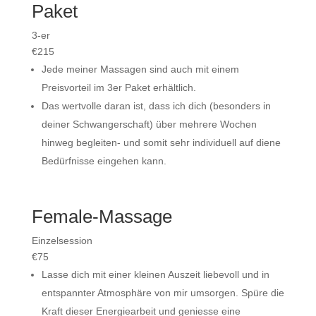
Paket
3-er
€
215
Jede meiner Massagen sind auch mit einem
Preisvorteil im 3er Paket erhältlich.
Das wertvolle daran ist, dass ich dich (besonders in
deiner Schwangerschaft) über mehrere Wochen
hinweg begleiten- und somit sehr individuell auf diene
Bedürfnisse eingehen kann.
Female-Massage
Einzelsession
€
75
Lasse dich mit einer kleinen Auszeit liebevoll und in
entspannter Atmosphäre von mir umsorgen. Spüre die
Kraft dieser Energiearbeit und geniesse eine