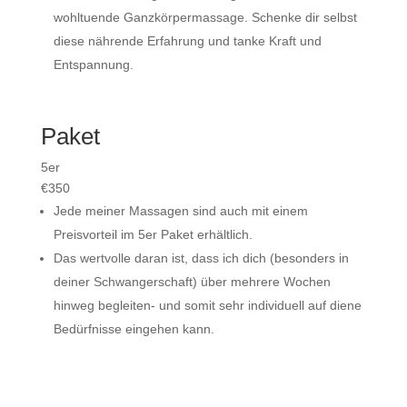
wohltuende Ganzkörpermassage. Schenke dir selbst
diese nährende Erfahrung und tanke Kraft und
Entspannung.
Paket
5er
€
350
Jede meiner Massagen sind auch mit einem
Preisvorteil im 5er Paket erhältlich.
Das wertvolle daran ist, dass ich dich (besonders in
deiner Schwangerschaft) über mehrere Wochen
hinweg begleiten- und somit sehr individuell auf diene
Bedürfnisse eingehen kann.