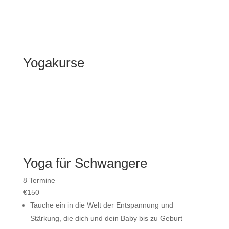
Yogakurse
Yoga für Schwangere
8 Termine
€
150
Tauche ein in die Welt der Entspannung und
Stärkung, die dich und dein Baby bis zu Geburt