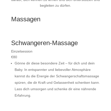
begleiten zu dürfen.
Massagen
Schwangeren-Massage
Einzelsession
€
80
Gönne dir diese besondere Zeit – für dich und dein
Baby. In entspannter und liebevoller Atmosphäre
kannst du die Energie der Schwangerschaftsmassage
spüren, die dir Kraft und Gelassenheit schenken kann.
Lass dich umsorgen und schenke dir eine nährende
Erfahrung.